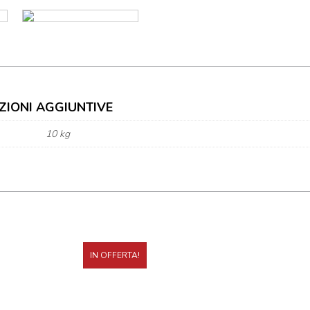
ZIONI AGGIUNTIVE
10 kg
IN OFFERTA!