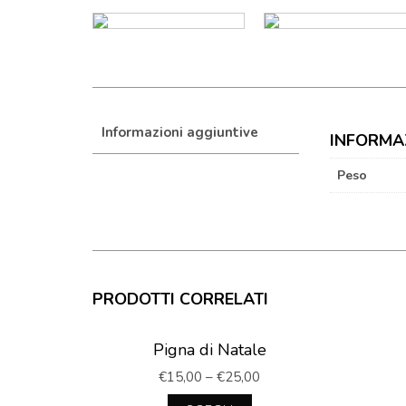
Informazioni aggiuntive
INFORMA
Peso
PRODOTTI CORRELATI
Pigna di Natale
€
15,00
–
€
25,00