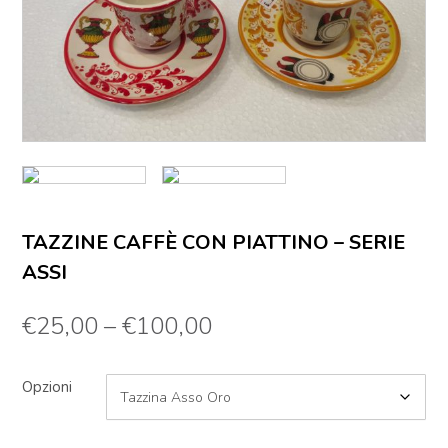
TAZZINE CAFFÈ CON PIATTINO – SERIE
ASSI
€
25,00
–
€
100,00
Opzioni