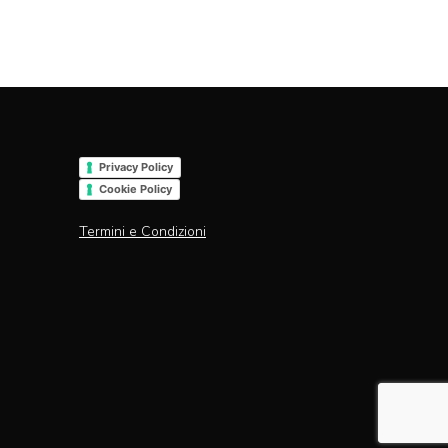
Privacy Policy
Cookie Policy
Termini e Condizioni